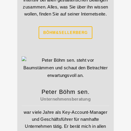
zusammen. Alles, was Sie über ihn wissen
wollen, finden Sie auf seiner Internetseite.
BÖHM&SELLERBERG
Peter Böhm sen.
Unternehmensberatung
war viele Jahre als Key-Account-Manager
und Geschäftsführer für namhafte
Unternehmen tätig. Er berät mich in allen