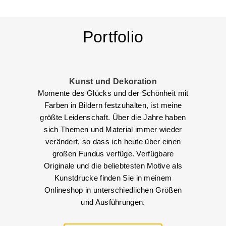
Portfolio
Kunst und Dekoration
Momente des Glücks und der Schönheit mit
Farben in Bildern festzuhalten, ist meine
größte Leidenschaft. Über die Jahre haben
sich Themen und Material immer wieder
verändert, so dass ich heute über einen
großen Fundus verfüge. Verfügbare
Originale und die beliebtesten Motive als
Kunstdrucke finden Sie in meinem
Onlineshop in unterschiedlichen Größen
und Ausführungen.