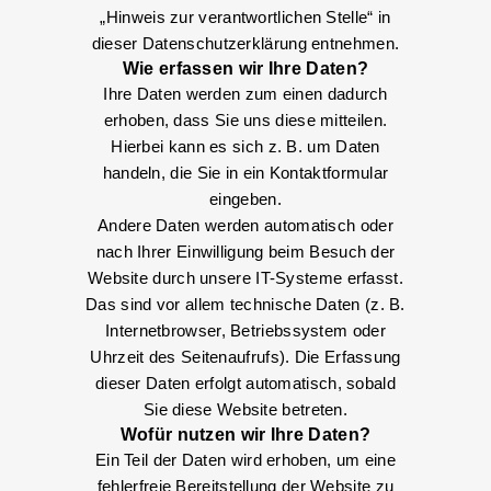
„Hinweis zur verantwortlichen Stelle“ in
dieser Datenschutzerklärung entnehmen.
Wie erfassen wir Ihre Daten?
Ihre Daten werden zum einen dadurch
erhoben, dass Sie uns diese mitteilen.
Hierbei kann es sich z. B. um Daten
handeln, die Sie in ein Kontaktformular
eingeben.
Andere Daten werden automatisch oder
nach Ihrer Einwilligung beim Besuch der
Website durch unsere IT-Systeme erfasst.
Das sind vor allem technische Daten (z. B.
Internetbrowser, Betriebssystem oder
Uhrzeit des Seitenaufrufs). Die Erfassung
dieser Daten erfolgt automatisch, sobald
Sie diese Website betreten.
Wofür nutzen wir Ihre Daten?
Ein Teil der Daten wird erhoben, um eine
fehlerfreie Bereitstellung der Website zu