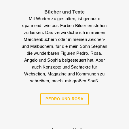
Bücher und Texte
Mit Worten zu gestalten, ist genauso
spannend, wie aus Farben Bilder entstehen
zu lassen. Das verwirkliche ich in meinen
Märchenbüchern oder in meinen Zeichen-
und Malbüchern, für die mein Sohn Stephan
die wunderbaren Figuren Pedro, Rosa,
Angelo und Sophia beigesteuert hat. Aber
auch Konzepte und Sachtexte für
Webseiten, Magazine und Kommunen zu
schreiben, macht mir großen Spaß.
PEDRO UND ROSA