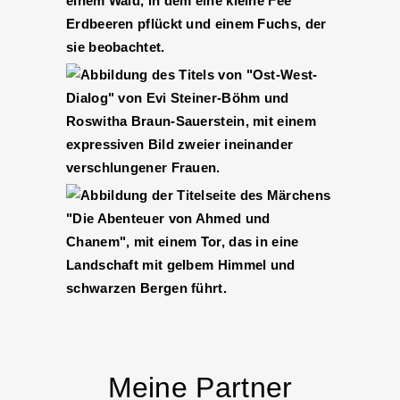
Meine Partner