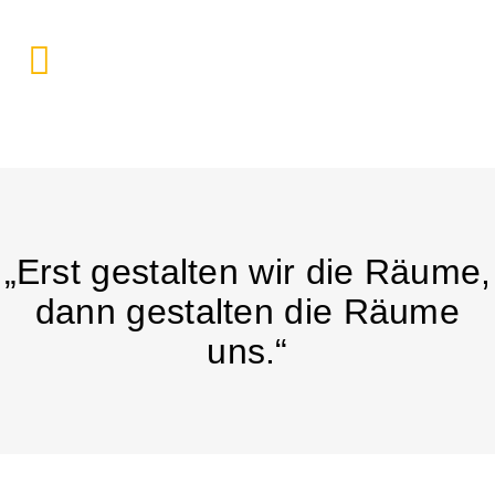
„Erst gestalten wir die Räume,
dann gestalten die Räume
uns.“