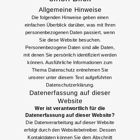
Allgemeine Hinweise
Die folgenden Hinweise geben einen
einfachen Überblick darüber, was mit Ihren
personenbezogenen Daten passiert, wenn
Sie diese Website besuchen.
Personenbezogene Daten sind alle Daten,
mit denen Sie persönlich identifiziert werden
können. Ausführliche Informationen zum
Thema Datenschutz entnehmen Sie
unserer unter diesem Text aufgeführten
Datenschutzerklärung.
Datenerfassung auf dieser
Website
Wer ist verantwortlich für die
Datenerfassung auf dieser Website?
Die Datenverarbeitung auf dieser Website
erfolgt durch den Websitebetreiber. Dessen
Kontaktdaten können Sie dem Abschnitt