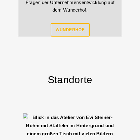
Fragen der Unternehmensentwicklung auf
dem Wunderhof.
WUNDERHOF
Standorte