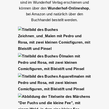
sind im Wunderhof Verlag erschienen und
können über den
Wunderhof-Onlineshop
,
bei Amazon und natürlich über den
Buchhandel bestellt werden.