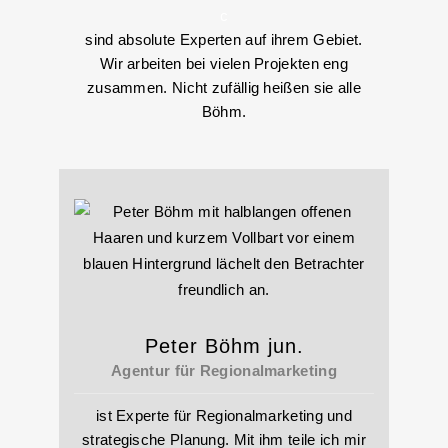
c
sind absolute Experten auf ihrem Gebiet.
Wir arbeiten bei vielen Projekten eng
zusammen. Nicht zufällig heißen sie alle
Böhm.
Peter Böhm jun.
Agentur für Regionalmarketing
ist Experte für Regionalmarketing und
strategische Planung. Mit ihm teile ich mir