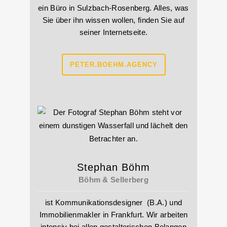
ein Büro in Sulzbach-Rosenberg. Alles, was
Sie über ihn wissen wollen, finden Sie auf
seiner Internetseite.
PETER.BOEHM.AGENCY
Stephan Böhm
Böhm & Sellerberg
ist Kommunikationsdesigner (B.A.) und
Immobilienmakler in Frankfurt. Wir arbeiten
intensiv bei allen gestalterischen Belangen