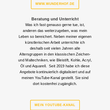
WWW.WUNDERHOF.DE
Beratung und Unterricht
Was ich fast genauso gerne tue, ist,
anderen das weiterzugeben, was mein
Leben so bereichert. Neben meiner eigenen
künstlerischen Arbeit unterrichte ich
deshalb seit vielen Jahren alle
Altersgruppen in den klassischen Zeichen-
und Maltechniken, wie Bleistift, Kohle, Acryl,
Öl und Aquarell. Seit 2019 habe ich diese
Angebote kontinuierlich digitalisiert und auf
meinen YouTube-Kanal gestellt. Sie sind
dort kostenfrei zugänglich.
MEIN YOUTUBE-KANAL