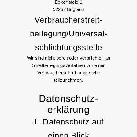
Eckertsfeld 1
92262 Birgland
Verbraucher­streit­
beilegung/Universal­
schlichtungs­stelle
Wir sind nicht bereit oder verpflichtet, an
Streitbeilegungsverfahren vor einer
Verbraucherschlichtungsstelle
teilzunehmen.
Datenschutz­
erklärung
1. Datenschutz auf
einen Blick