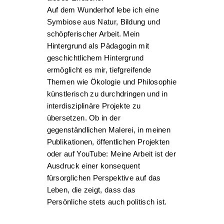
Auf dem Wunderhof lebe ich eine
Symbiose aus Natur, Bildung und
schöpferischer Arbeit. Mein
Hintergrund als Pädagogin mit
geschichtlichem Hintergrund
ermöglicht es mir, tiefgreifende
Themen wie Ökologie und Philosophie
künstlerisch zu durchdringen und in
interdisziplinäre Projekte zu
übersetzen. Ob in der
gegenständlichen Malerei, in meinen
Publikationen, öffentlichen Projekten
oder auf YouTube: Meine Arbeit ist der
Ausdruck einer konsequent
fürsorglichen Perspektive auf das
Leben, die zeigt, dass das
Persönliche stets auch politisch ist.