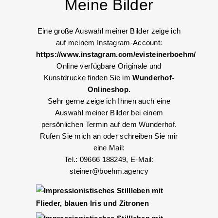
Meine Bilder
Eine große Auswahl meiner Bilder zeige ich
auf meinem Instagram-Account:
https://www.instagram.com/evisteinerboehm/
Online verfügbare Originale und
Kunstdrucke finden Sie im
Wunderhof-
Onlineshop.
Sehr gerne zeige ich Ihnen auch eine
Auswahl meiner Bilder bei einem
persönlichen Termin auf dem Wunderhof.
Rufen Sie mich an oder schreiben Sie mir
eine Mail:
Tel.: 09666 188249, E-Mail:
steiner@boehm.agency