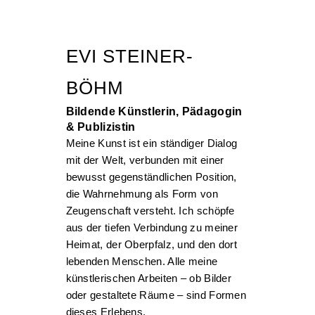
EVI STEINER-
BÖHM
Bildende Künstlerin, Pädagogin
& Publizistin
Meine Kunst ist ein ständiger Dialog
mit der Welt, verbunden mit einer
bewusst gegenständlichen Position,
die Wahrnehmung als Form von
Zeugenschaft versteht. Ich schöpfe
aus der tiefen Verbindung zu meiner
Heimat, der Oberpfalz, und den dort
lebenden Menschen. Alle meine
künstlerischen Arbeiten – ob Bilder
oder gestaltete Räume – sind Formen
dieses Erlebens.