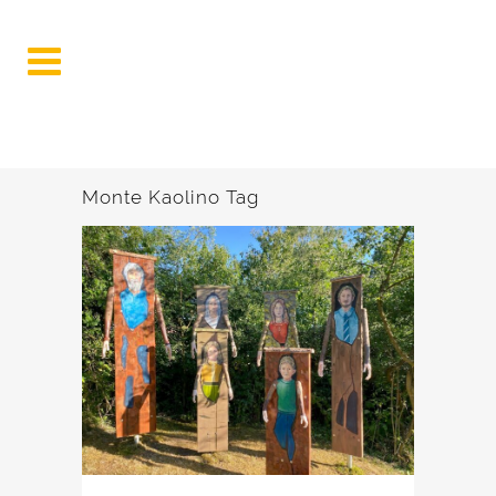
Monte Kaolino Tag