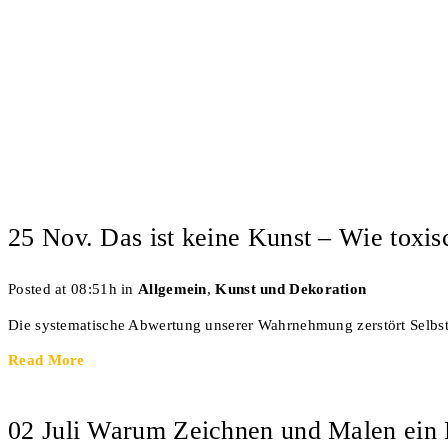
25 Nov.
Das ist keine Kunst – Wie toxis
Posted at 08:51h
in
Allgemein
,
Kunst und Dekoration
Die systematische Abwertung unserer Wahrnehmung zerstört Selbstve
Read More
02 Juli
Warum Zeichnen und Malen ein Ha