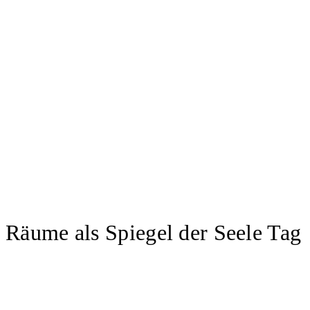
Räume als Spiegel der Seele Tag