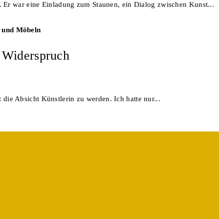
 Er war eine Einladung zum Staunen, ein Dialog zwischen Kunst...
n Widerspruch
t die Absicht Künstlerin zu werden. Ich hatte nur...