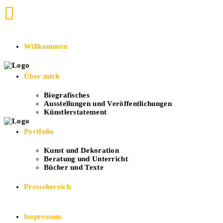
Willkommen
Über mich
Biografisches
Ausstellungen und Veröffentlichungen
Künstlerstatement
Portfolio
Kunst und Dekoration
Beratung und Unterricht
Bücher und Texte
Pressebereich
Impressum