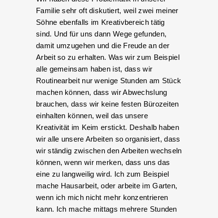
Familie sehr oft diskutiert, weil zwei meiner
Söhne ebenfalls im Kreativbereich tätig
sind. Und für uns dann Wege gefunden,
damit umzugehen und die Freude an der
Arbeit so zu erhalten. Was wir zum Beispiel
alle gemeinsam haben ist, dass wir
Routinearbeit nur wenige Stunden am Stück
machen können, dass wir Abwechslung
brauchen, dass wir keine festen Bürozeiten
einhalten können, weil das unsere
Kreativität im Keim erstickt. Deshalb haben
wir alle unsere Arbeiten so organisiert, dass
wir ständig zwischen den Arbeiten wechseln
können, wenn wir merken, dass uns das
eine zu langweilig wird. Ich zum Beispiel
mache Hausarbeit, oder arbeite im Garten,
wenn ich mich nicht mehr konzentrieren
kann. Ich mache mittags mehrere Stunden