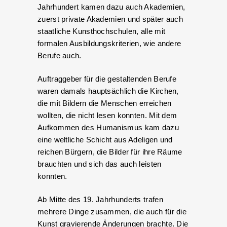
Jahrhundert kamen dazu auch Akademien,
zuerst private Akademien und später auch
staatliche Kunsthochschulen, alle mit
formalen Ausbildungskriterien, wie andere
Berufe auch.
Auftraggeber für die gestaltenden Berufe
waren damals hauptsächlich die Kirchen,
die mit Bildern die Menschen erreichen
wollten, die nicht lesen konnten. Mit dem
Aufkommen des Humanismus kam dazu
eine weltliche Schicht aus Adeligen und
reichen Bürgern, die Bilder für ihre Räume
brauchten und sich das auch leisten
konnten.
Ab Mitte des 19. Jahrhunderts trafen
mehrere Dinge zusammen, die auch für die
Kunst gravierende Änderungen brachte. Die