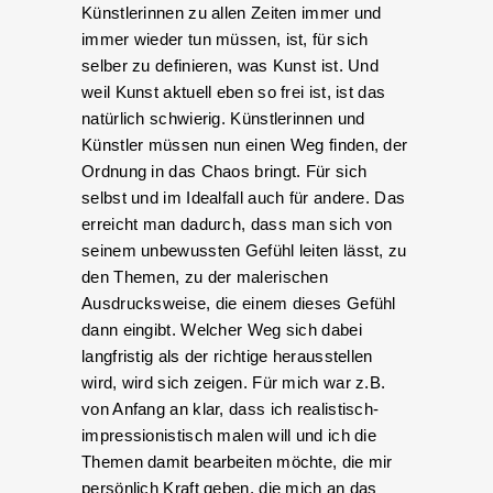
Künstlerinnen zu allen Zeiten immer und
immer wieder tun müssen, ist, für sich
selber zu definieren, was Kunst ist. Und
weil Kunst aktuell eben so frei ist, ist das
natürlich schwierig. Künstlerinnen und
Künstler müssen nun einen Weg finden, der
Ordnung in das Chaos bringt. Für sich
selbst und im Idealfall auch für andere. Das
erreicht man dadurch, dass man sich von
seinem unbewussten Gefühl leiten lässt, zu
den Themen, zu der malerischen
Ausdrucksweise, die einem dieses Gefühl
dann eingibt. Welcher Weg sich dabei
langfristig als der richtige herausstellen
wird, wird sich zeigen. Für mich war z.B.
von Anfang an klar, dass ich realistisch-
impressionistisch malen will und ich die
Themen damit bearbeiten möchte, die mir
persönlich Kraft geben, die mich an das