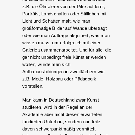
z.B. die Ölmalerei von der Pike auf lernt,
Porträts, Landschaften oder Stillleben mit
Licht und Schatten malt, wie man
großformatige Bilder auf Wände überträgt
oder wie man Aufträge akquiriert, was man
wissen muss, um erfolgreich mit einer
Galerie zusammenarbeitet. Und für alle, die
gar nicht unbedingt freie Künstler werden
wollen, würde man sich
Aufbauausbildungen in Zweitfächern wie
z.B. Mode, Holzbau oder Pädagogik
vorstellen.
Man kann in Deutschland zwar Kunst
studieren, wird in der Regel an der
Akademie aber nicht diesen erwarteten
fundierten Unterbau, sondern nur Teile
davon schwerpunktmäßig vermittelt