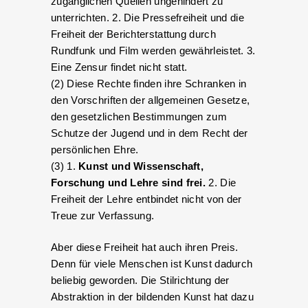
zugänglichen Quellen ungehindert zu
unterrichten. 2. Die Pressefreiheit und die
Freiheit der Berichterstattung durch
Rundfunk und Film werden gewährleistet. 3.
Eine Zensur findet nicht statt.
(2) Diese Rechte finden ihre Schranken in
den Vorschriften der allgemeinen Gesetze,
den gesetzlichen Bestimmungen zum
Schutze der Jugend und in dem Recht der
persönlichen Ehre.
(3) 1.
Kunst und Wissenschaft,
Forschung und Lehre sind frei.
2. Die
Freiheit der Lehre entbindet nicht von der
Treue zur Verfassung.
Aber diese Freiheit hat auch ihren Preis.
Denn für viele Menschen ist Kunst dadurch
beliebig geworden. Die Stilrichtung der
Abstraktion in der bildenden Kunst hat dazu