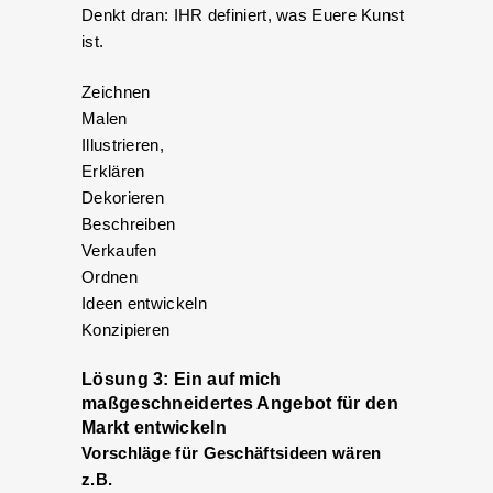
Denkt dran: IHR definiert, was Euere Kunst
ist.
Zeichnen
Malen
Illustrieren,
Erklären
Dekorieren
Beschreiben
Verkaufen
Ordnen
Ideen entwickeln
Konzipieren
Lösung 3: Ein auf mich
maßgeschneidertes Angebot für den
Markt entwickeln
Vorschläge für Geschäftsideen wären
z.B.