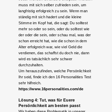
muss mit sich selber zufrieden sein, um
langfristig erfolgreich zu sein. Wenn man
ständig mit sich hadert und die kleine
Stimme im Kopf hat, die sagt: Du solltest
mehr so oder so sein, oder du solltest wie
der oder die sein, oder schau mal, was der
schon erreicht hat, wie die schon in dem
Alter erfolgreich war, wie viel Geld die
verdienen, das schaffst du doch nie, dann
wird es tatsächlich sehr schwer
durchzuhalten.
Um herauszufinden, welche Persönlichkeit
Ihr seid, finde ich den 16 Personalities Test
sehr hilfreich.
https://www.16personalities.com/de
Lösung 4: Tut, was für Euere
Persönlichkeit am besten passt
Wir haben diese Problematik in unserer