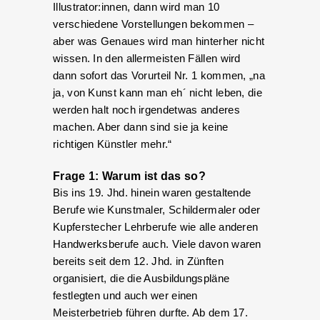
Illustrator:innen, dann wird man 10
verschiedene Vorstellungen bekommen –
aber was Genaues wird man hinterher nicht
wissen. In den allermeisten Fällen wird
dann sofort das Vorurteil Nr. 1 kommen, „na
ja, von Kunst kann man eh´ nicht leben, die
werden halt noch irgendetwas anderes
machen. Aber dann sind sie ja keine
richtigen Künstler mehr.“
Frage 1: Warum ist das so?
Bis ins 19. Jhd. hinein waren gestaltende
Berufe wie Kunstmaler, Schildermaler oder
Kupferstecher Lehrberufe wie alle anderen
Handwerksberufe auch. Viele davon waren
bereits seit dem 12. Jhd. in Zünften
organisiert, die die Ausbildungspläne
festlegten und auch wer einen
Meisterbetrieb führen durfte. Ab dem 17.