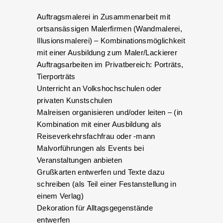
Auftragsmalerei in Zusammenarbeit mit
ortsansässigen Malerfirmen (Wandmalerei,
Illusionsmalerei) – Kombinationsmöglichkeit
mit einer Ausbildung zum Maler/Lackierer
Auftragsarbeiten im Privatbereich: Porträts,
Tierporträts
Unterricht an Volkshochschulen oder
privaten Kunstschulen
Malreisen organisieren und/oder leiten – (in
Kombination mit einer Ausbildung als
Reiseverkehrsfachfrau oder -mann
Malvorführungen als Events bei
Veranstaltungen anbieten
Grußkarten entwerfen und Texte dazu
schreiben (als Teil einer Festanstellung in
einem Verlag)
Dekoration für Alltagsgegenstände
entwerfen