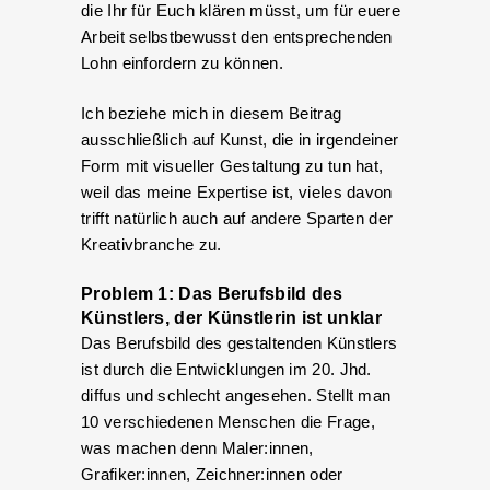
die Ihr für Euch klären müsst, um für euere
Arbeit selbstbewusst den entsprechenden
Lohn einfordern zu können.
Ich beziehe mich in diesem Beitrag
ausschließlich auf Kunst, die in irgendeiner
Form mit visueller Gestaltung zu tun hat,
weil das meine Expertise ist, vieles davon
trifft natürlich auch auf andere Sparten der
Kreativbranche zu.
Problem 1: Das Berufsbild des
Künstlers, der Künstlerin ist unklar
Das Berufsbild des gestaltenden Künstlers
ist durch die Entwicklungen im 20. Jhd.
diffus und schlecht angesehen. Stellt man
10 verschiedenen Menschen die Frage,
was machen denn Maler:innen,
Grafiker:innen, Zeichner:innen oder