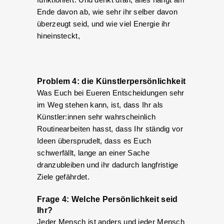
Ende davon ab, wie sehr ihr selber davon
überzeugt seid, und wie viel Energie ihr
hineinsteckt,
Problem 4: die Künstlerpersönlichkeit
Was Euch bei Eueren Entscheidungen sehr
im Weg stehen kann, ist, dass Ihr als
Künstler:innen sehr wahrscheinlich
Routinearbeiten hasst, dass Ihr ständig vor
Ideen übersprudelt, dass es Euch
schwerfällt, lange an einer Sache
dranzubleiben und ihr dadurch langfristige
Ziele gefährdet.
Frage 4: Welche Persönlichkeit seid
Ihr?
Jeder Mensch ist anders und jeder Mensch