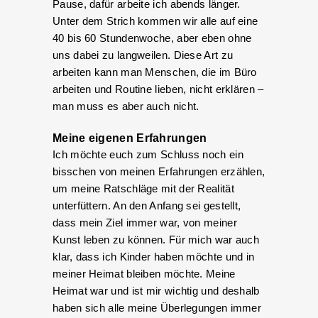
Pause, dafür arbeite ich abends länger.
Unter dem Strich kommen wir alle auf eine
40 bis 60 Stundenwoche, aber eben ohne
uns dabei zu langweilen. Diese Art zu
arbeiten kann man Menschen, die im Büro
arbeiten und Routine lieben, nicht erklären –
man muss es aber auch nicht.
Meine eigenen Erfahrungen
Ich möchte euch zum Schluss noch ein
bisschen von meinen Erfahrungen erzählen,
um meine Ratschläge mit der Realität
unterfüttern. An den Anfang sei gestellt,
dass mein Ziel immer war, von meiner
Kunst leben zu können. Für mich war auch
klar, dass ich Kinder haben möchte und in
meiner Heimat bleiben möchte. Meine
Heimat war und ist mir wichtig und deshalb
haben sich alle meine Überlegungen immer