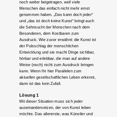
noch weiter beigetragen, weil viele
Menschen das einfach nicht mehr ernst
genommen haben. „Das kann doch jeder“
und „das ist doch keine Kunst“ bringt auch
die Sehnsucht der Menschen nach dem
Besonderen, dem Kostbaren zum
Ausdruck. Wie zuvor erwähnt: die Kunst ist
der Pulsschlag der menschlichen
Entwicklung und sie macht Dinge sichtbar,
hörbar und erlebbar, die man auf andere
Weise (noch) nicht zum Ausdruck bringen
kann. Wenn Ihr hier Parallelen zum
aktuellen gesellschaftlichen Leben erkennt,
dann ist das kein Zufall.
Lösung 1
Mit dieser Situation muss sich jeder
auseinandersetzen, der von Kunst leben
möchte. Das allererste, was Künstler und