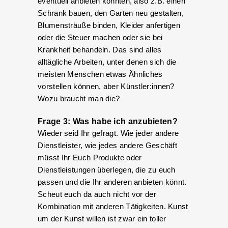
eventuell anbieten könnten, also z.B. einen
Schrank bauen, den Garten neu gestalten,
Blumensträuße binden, Kleider anfertigen
oder die Steuer machen oder sie bei
Krankheit behandeln. Das sind alles
alltägliche Arbeiten, unter denen sich die
meisten Menschen etwas Ähnliches
vorstellen können, aber Künstler:innen?
Wozu braucht man die?
Frage 3: Was habe ich anzubieten?
Wieder seid Ihr gefragt. Wie jeder andere
Dienstleister, wie jedes andere Geschäft
müsst Ihr Euch Produkte oder
Dienstleistungen überlegen, die zu euch
passen und die Ihr anderen anbieten könnt.
Scheut euch da auch nicht vor der
Kombination mit anderen Tätigkeiten. Kunst
um der Kunst willen ist zwar ein toller