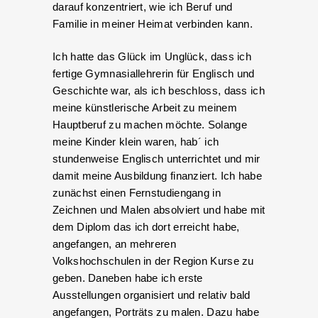
darauf konzentriert, wie ich Beruf und
Familie in meiner Heimat verbinden kann.
Ich hatte das Glück im Unglück, dass ich
fertige Gymnasiallehrerin für Englisch und
Geschichte war, als ich beschloss, dass ich
meine künstlerische Arbeit zu meinem
Hauptberuf zu machen möchte. Solange
meine Kinder klein waren, hab´ ich
stundenweise Englisch unterrichtet und mir
damit meine Ausbildung finanziert. Ich habe
zunächst einen Fernstudiengang in
Zeichnen und Malen absolviert und habe mit
dem Diplom das ich dort erreicht habe,
angefangen, an mehreren
Volkshochschulen in der Region Kurse zu
geben. Daneben habe ich erste
Ausstellungen organisiert und relativ bald
angefangen, Porträts zu malen. Dazu habe