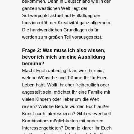
bekommen. Denn in Deutschland wie in der
ganzen westlichen Welt liegt der
Schwerpunkt aktuell auf Entfaltung der
Individualität, der Kreativität ganz allgemein.
Die handwerklichen Grundlagen dafür
werden zum großen Teil vorausgesetzt.
Frage 2: Was muss ich also wissen,
bevor ich mich um eine Ausbildung
bemühe?
Macht Euch unbedingt klar, wer Ihr seid,
welche Wünsche und Träume Ihr für Euer
Leben habt. Wollt Ihr eher freiberuflich oder
angestellt sein, möchtet Ihr eine Familie mit
vielen Kindern oder lieber um die Welt
reisen? Welche Berufe würden Euch außer
Kunst noch interessieren? Gibt es eventuell
Kombinationsmöglichkeiten mit anderen
Interessengebieten? Denn je klarer Ihr Euch