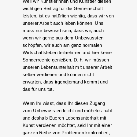
Weil wir Künstlerinnen und Künstler diesen
wichtigen Beitrag für die Gemeinschaft
leisten, ist es natürlich wichtig, dass wir von
unserer Arbeit auch leben können. Uns
muss nur bewusst sein, dass wir, auch
wenn wir gerne aus dem Unbewussten
schöpfen, wir auch am ganz normalen
Wirtschaftsleben teilnehmen und hier keine
Sonderrechte genießen. D. h. wir müssen
unseren Lebensunterhalt mit unserer Arbeit
selber verdienen und können nicht
erwarten, dass irgendjemand kommt und
das für uns tut.
Wenn Ihr wisst, dass Ihr diesen Zugang
zum Unbewussten leicht und mühelos habt
und deshalb Eueren Lebensunterhalt mit
Kunst verdienen möchtet, seid Ihr mit einer
ganzen Reihe von Problemen konfrontiert,