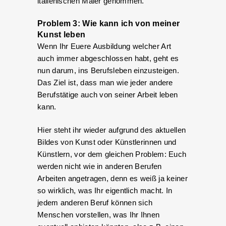
italienischen Maler genommen.
Problem 3: Wie kann ich von meiner
Kunst leben
Wenn Ihr Euere Ausbildung welcher Art
auch immer abgeschlossen habt, geht es
nun darum, ins Berufsleben einzusteigen.
Das Ziel ist, dass man wie jeder andere
Berufstätige auch von seiner Arbeit leben
kann.
Hier steht ihr wieder aufgrund des aktuellen
Bildes von Kunst oder Künstlerinnen und
Künstlern, vor dem gleichen Problem: Euch
werden nicht wie in anderen Berufen
Arbeiten angetragen, denn es weiß ja keiner
so wirklich, was Ihr eigentlich macht. In
jedem anderen Beruf können sich
Menschen vorstellen, was Ihr Ihnen