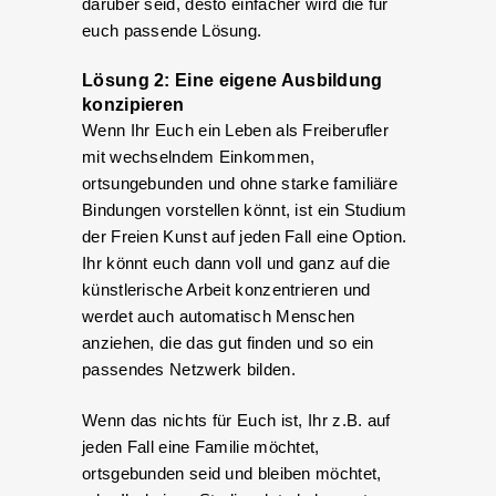
darüber seid, desto einfacher wird die für
euch passende Lösung.
Lösung 2: Eine eigene Ausbildung
konzipieren
Wenn Ihr Euch ein Leben als Freiberufler
mit wechselndem Einkommen,
ortsungebunden und ohne starke familiäre
Bindungen vorstellen könnt, ist ein Studium
der Freien Kunst auf jeden Fall eine Option.
Ihr könnt euch dann voll und ganz auf die
künstlerische Arbeit konzentrieren und
werdet auch automatisch Menschen
anziehen, die das gut finden und so ein
passendes Netzwerk bilden.
Wenn das nichts für Euch ist, Ihr z.B. auf
jeden Fall eine Familie möchtet,
ortsgebunden seid und bleiben möchtet,