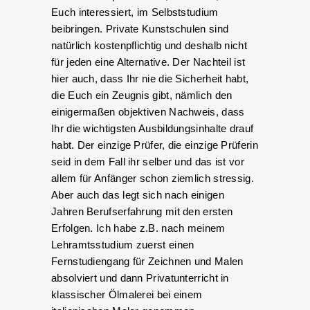
Euch interessiert, im Selbststudium
beibringen. Private Kunstschulen sind
natürlich kostenpflichtig und deshalb nicht
für jeden eine Alternative. Der Nachteil ist
hier auch, dass Ihr nie die Sicherheit habt,
die Euch ein Zeugnis gibt, nämlich den
einigermaßen objektiven Nachweis, dass
Ihr die wichtigsten Ausbildungsinhalte drauf
habt. Der einzige Prüfer, die einzige Prüferin
seid in dem Fall ihr selber und das ist vor
allem für Anfänger schon ziemlich stressig.
Aber auch das legt sich nach einigen
Jahren Berufserfahrung mit den ersten
Erfolgen. Ich habe z.B. nach meinem
Lehramtsstudium zuerst einen
Fernstudiengang für Zeichnen und Malen
absolviert und dann Privatunterricht in
klassischer Ölmalerei bei einem