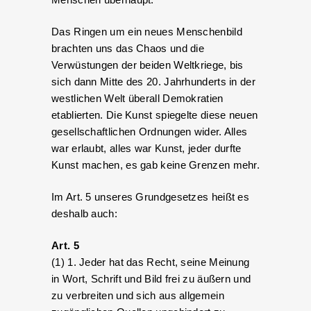
Das Ringen um ein neues Menschenbild
brachten uns das Chaos und die
Verwüstungen der beiden Weltkriege, bis
sich dann Mitte des 20. Jahrhunderts in der
westlichen Welt überall Demokratien
etablierten. Die Kunst spiegelte diese neuen
gesellschaftlichen Ordnungen wider. Alles
war erlaubt, alles war Kunst, jeder durfte
Kunst machen, es gab keine Grenzen mehr.
Im Art. 5 unseres Grundgesetzes heißt es
deshalb auch:
Art. 5
(1) 1. Jeder hat das Recht, seine Meinung
in Wort, Schrift und Bild frei zu äußern und
zu verbreiten und sich aus allgemein