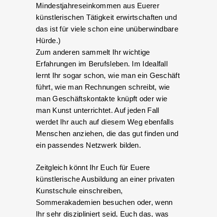
Mindestjahreseinkommen aus Euerer
künstlerischen Tätigkeit erwirtschaften und
das ist für viele schon eine unüberwindbare
Hürde.)
Zum anderen sammelt Ihr wichtige
Erfahrungen im Berufsleben. Im Idealfall
lernt Ihr sogar schon, wie man ein Geschäft
führt, wie man Rechnungen schreibt, wie
man Geschäftskontakte knüpft oder wie
man Kunst unterrichtet. Auf jeden Fall
werdet Ihr auch auf diesem Weg ebenfalls
Menschen anziehen, die das gut finden und
ein passendes Netzwerk bilden.
Zeitgleich könnt Ihr Euch für Euere
künstlerische Ausbildung an einer privaten
Kunstschule einschreiben,
Sommerakademien besuchen oder, wenn
Ihr sehr diszipliniert seid, Euch das, was