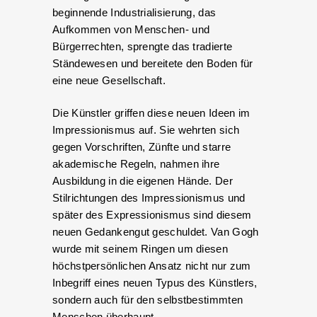
beginnende Industrialisierung, das
Aufkommen von Menschen- und
Bürgerrechten, sprengte das tradierte
Ständewesen und bereitete den Boden für
eine neue Gesellschaft.
Die Künstler griffen diese neuen Ideen im
Impressionismus auf. Sie wehrten sich
gegen Vorschriften, Zünfte und starre
akademische Regeln, nahmen ihre
Ausbildung in die eigenen Hände. Der
Stilrichtungen des Impressionismus und
später des Expressionismus sind diesem
neuen Gedankengut geschuldet. Van Gogh
wurde mit seinem Ringen um diesen
höchstpersönlichen Ansatz nicht nur zum
Inbegriff eines neuen Typus des Künstlers,
sondern auch für den selbstbestimmten
Menschen überhaupt.