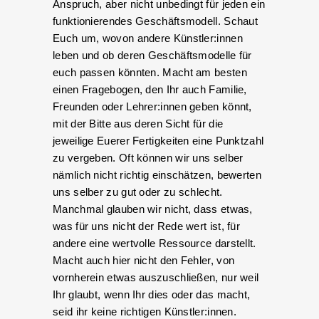
Anspruch, aber nicht unbedingt für jeden ein
funktionierendes Geschäftsmodell. Schaut
Euch um, wovon andere Künstler:innen
leben und ob deren Geschäftsmodelle für
euch passen könnten. Macht am besten
einen Fragebogen, den Ihr auch Familie,
Freunden oder Lehrer:innen geben könnt,
mit der Bitte aus deren Sicht für die
jeweilige Euerer Fertigkeiten eine Punktzahl
zu vergeben. Oft können wir uns selber
nämlich nicht richtig einschätzen, bewerten
uns selber zu gut oder zu schlecht.
Manchmal glauben wir nicht, dass etwas,
was für uns nicht der Rede wert ist, für
andere eine wertvolle Ressource darstellt.
Macht auch hier nicht den Fehler, von
vornherein etwas auszuschließen, nur weil
Ihr glaubt, wenn Ihr dies oder das macht,
seid ihr keine richtigen Künstler:innen.