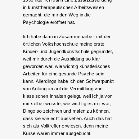
in kunsttherapeutischen Arbeitsweisen
gemacht, die mir den Weg in die
Psychologie eröffnet hat.
Ich habe dann in Zusammenarbeit mit der
örtlichen Volkshochschule meine erste
Kinder- und Jugendkunstschule gegründet,
weil mir durch die Ausbildung so klar
geworden war, wie wichtig künstlerisches
Arbeiten für eine gesunde Psyche sein
kann. Allerdings habe ich den Schwerpunkt
von Anfang an auf die Vermittlung von
klassischen Inhalten gelegt, weil ich ja von
mir selber wusste, wie wichtig es mir war,
Dinge so zeichnen und malen zu können,
dass sie wie echt aussehen. Auch das hat
sich als Volltreffer erwiesen, denn meine
Kurse waren immer ausgebucht.