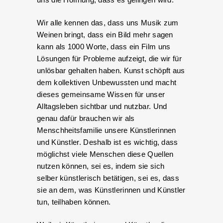
Wir alle kennen das, dass uns Musik zum
Weinen bringt, dass ein Bild mehr sagen
kann als 1000 Worte, dass ein Film uns
Lösungen für Probleme aufzeigt, die wir für
unlösbar gehalten haben. Kunst schöpft aus
dem kollektiven Unbewussten und macht
dieses gemeinsame Wissen für unser
Alltagsleben sichtbar und nutzbar. Und
genau dafür brauchen wir als
Menschheitsfamilie unsere Künstlerinnen
und Künstler. Deshalb ist es wichtig, dass
möglichst viele Menschen diese Quellen
nutzen können, sei es, indem sie sich
selber künstlerisch betätigen, sei es, dass
sie an dem, was Künstlerinnen und Künstler
tun, teilhaben können.