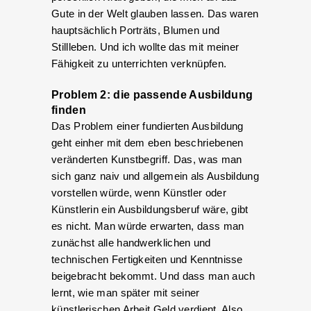
Gute in der Welt glauben lassen. Das waren
hauptsächlich Porträts, Blumen und
Stillleben. Und ich wollte das mit meiner
Fähigkeit zu unterrichten verknüpfen.
Problem 2: die passende Ausbildung
finden
Das Problem einer fundierten Ausbildung
geht einher mit dem eben beschriebenen
veränderten Kunstbegriff. Das, was man
sich ganz naiv und allgemein als Ausbildung
vorstellen würde, wenn Künstler oder
Künstlerin ein Ausbildungsberuf wäre, gibt
es nicht. Man würde erwarten, dass man
zunächst alle handwerklichen und
technischen Fertigkeiten und Kenntnisse
beigebracht bekommt. Und dass man auch
lernt, wie man später mit seiner
künstlerischen Arbeit Geld verdient. Also