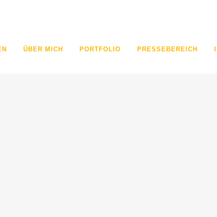
EN
ÜBER MICH
PORTFOLIO
PRESSEBEREICH