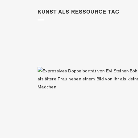
KUNST ALS RESSOURCE TAG