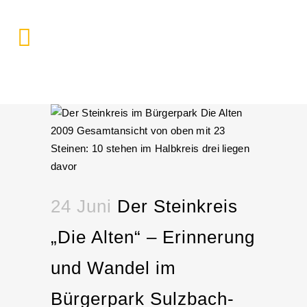
24 Juni
Der Steinkreis
„Die Alten“ – Erinnerung
und Wandel im
Bürgerpark Sulzbach-