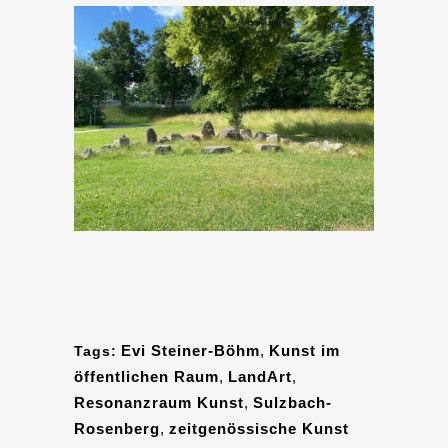
Evi Steiner-Böhm
,
Kunst im
Tags:
öffentlichen Raum
,
LandArt
,
Resonanzraum Kunst
,
Sulzbach-
Rosenberg
,
zeitgenössische Kunst