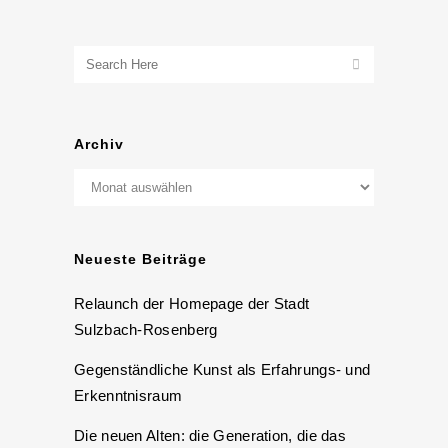
Archiv
Archiv
Neueste Beiträge
Relaunch der Homepage der Stadt
Sulzbach-Rosenberg
Gegenständliche Kunst als Erfahrungs- und
Erkenntnisraum
Die neuen Alten: die Generation, die das