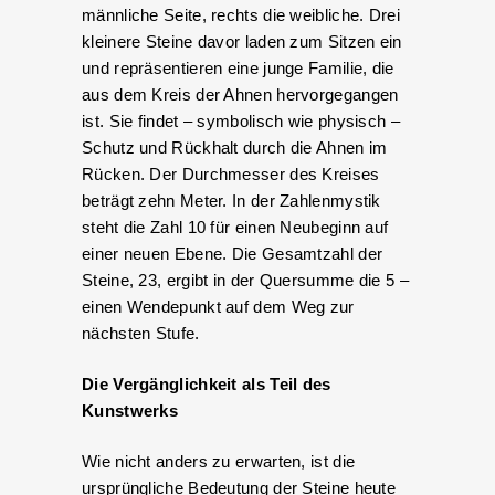
männliche Seite, rechts die weibliche. Drei
kleinere Steine davor laden zum Sitzen ein
und repräsentieren eine junge Familie, die
aus dem Kreis der Ahnen hervorgegangen
ist. Sie findet – symbolisch wie physisch –
Schutz und Rückhalt durch die Ahnen im
Rücken. Der Durchmesser des Kreises
beträgt zehn Meter. In der Zahlenmystik
steht die Zahl 10 für einen Neubeginn auf
einer neuen Ebene. Die Gesamtzahl der
Steine, 23, ergibt in der Quersumme die 5 –
einen Wendepunkt auf dem Weg zur
nächsten Stufe.
Die Vergänglichkeit als Teil des
Kunstwerks
Wie nicht anders zu erwarten, ist die
ursprüngliche Bedeutung der Steine heute