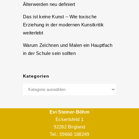
Älterwerden neu definiert
Das ist keine Kunst – Wie toxische
Erziehung in der modernen Kunstkritik
weiterlebt
Warum Zeichnen und Malen ein Hauptfach
in der Schule sein sollten
Kategorien
Kategorien
Evi Steiner-Böhm
Eckertsfeld 1
92262 Birgland
Tel.: 09666 188249