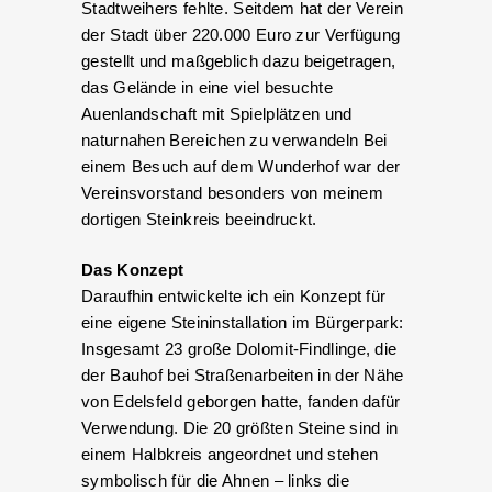
Stadtweihers fehlte. Seitdem hat der Verein
der Stadt über 220.000 Euro zur Verfügung
gestellt und maßgeblich dazu beigetragen,
das Gelände in eine viel besuchte
Auenlandschaft mit Spielplätzen und
naturnahen Bereichen zu verwandeln Bei
einem Besuch auf dem Wunderhof war der
Vereinsvorstand besonders von meinem
dortigen Steinkreis beeindruckt.
Das Konzept
Daraufhin entwickelte ich ein Konzept für
eine eigene Steininstallation im Bürgerpark:
Insgesamt 23 große Dolomit-Findlinge, die
der Bauhof bei Straßenarbeiten in der Nähe
von Edelsfeld geborgen hatte, fanden dafür
Verwendung. Die 20 größten Steine sind in
einem Halbkreis angeordnet und stehen
symbolisch für die Ahnen – links die