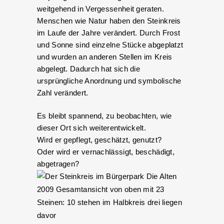
weitgehend in Vergessenheit geraten.
Menschen wie Natur haben den Steinkreis
im Laufe der Jahre verändert. Durch Frost
und Sonne sind einzelne Stücke abgeplatzt
und wurden an anderen Stellen im Kreis
abgelegt. Dadurch hat sich die
ursprüngliche Anordnung und symbolische
Zahl verändert.
Es bleibt spannend, zu beobachten, wie
dieser Ort sich weiterentwickelt.
Wird er gepflegt, geschätzt, genutzt?
Oder wird er vernachlässigt, beschädigt,
abgetragen?