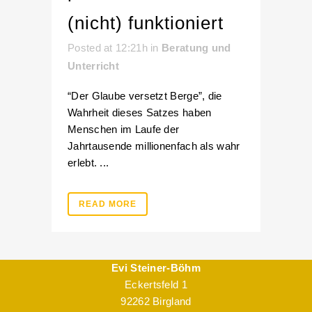
(nicht) funktioniert
Posted at 12:21h
in
Beratung und
Unterricht
“Der Glaube versetzt Berge”, die
Wahrheit dieses Satzes haben
Menschen im Laufe der
Jahrtausende millionenfach als wahr
erlebt. ...
READ MORE
Evi Steiner-Böhm
Eckertsfeld 1
92262 Birgland