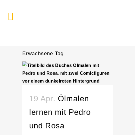
Erwachsene Tag
19 Apr.
Ölmalen
lernen mit Pedro
und Rosa